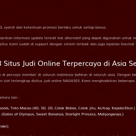
 syarat dan ketentuan promosi berlaku untuk setiap bonus.
erikan informasi update terkait link alternatif yang dapat digunakan untuk
situs kami sudah di support dengan sistem terbaik dan juga layanan livech
Situs Judi Online Terpercaya di Asia S
 di percaya member di seluruh indonesia bahkan di seluruh asia. Dengan be
slot terlengkap disitus judi online NAGA303. Kami menghadirkan beberapa pr
ntara lain :
ools, Toto Macau (4D, 3D, 2D, Colok Bebas, Colok Jitu, As/kop, Kepala/Ekor.)
t. (Gates of Olympus, Sweet Bonanza, Starlight Princess, Mahjongways.)
nder)