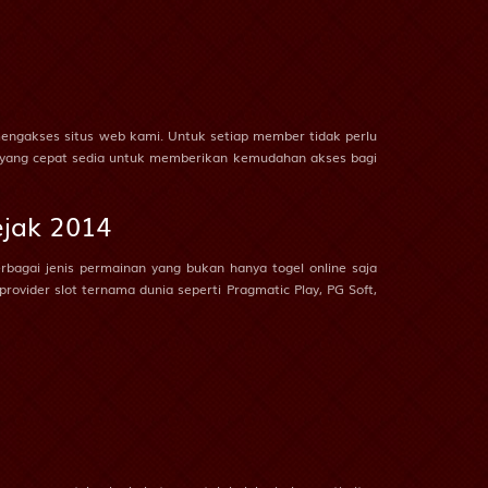
 mengakses situs web kami. Untuk setiap member tidak perlu
at yang cepat sedia untuk memberikan kemudahan akses bagi
ejak 2014
rbagai jenis permainan yang bukan hanya togel online saja
ovider slot ternama dunia seperti Pragmatic Play, PG Soft,