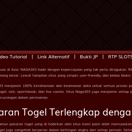
|
|
|
deo Tutorial
Link Alternatif
Bukti JP
RTP SLOT
l luas di Asia. NAGA303 hadir dengan kepercayaan yang tak perlu diragukan. R
ang besar. Lewat tampilan situs yang simpel, user-friendly, dan bebas bloki
ga303 menjamin 100% kerahasiaan dan keamanan data untuk semua privasi pa
gel, slot, sportsbook, dan live casino. Situs Naga303 juga menjamin setiap
ecurangan dalam permainan.
ran Togel Terlengkap dengan
amun pasaran togel yang di hadirkan oleh situs kami pasti lebih memuaskan
ogel juga sangatlah berperan dalam bettingan angka dari setiap pemain. Setia