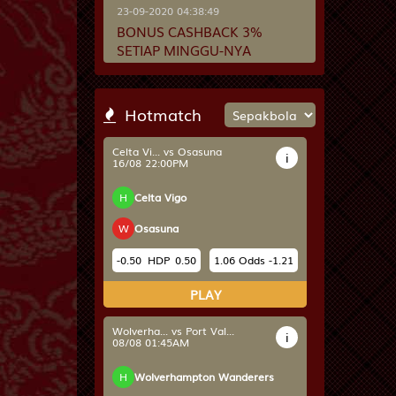
23-09-2020 04:38:49
H
Wolverhampton Wanderers
BONUS CASHBACK 3%
SETIAP MINGGU-NYA
W
Port Vale
10-11-2017 10:41:54
-1.75
HDP
1.75
-1.01
Odds
-1.20
Hotmatch
PLAY
Yokohama... vs Kashima ...
i
07/08 17:25PM
H
Yokohama F Marinos
W
Kashima Antlers
0.50
HDP
-0.50
-1.13
Odds
1.01
PLAY
Paris Sa... vs Aston Vi...
i
13/08 02:00AM
H
Paris Saint Germain