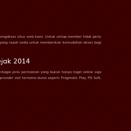
 mengakses situs web kami. Untuk setiap member tidak perlu
at yang cepat sedia untuk memberikan kemudahan akses bagi
ejak 2014
rbagai jenis permainan yang bukan hanya togel online saja
ovider slot ternama dunia seperti Pragmatic Play, PG Soft,