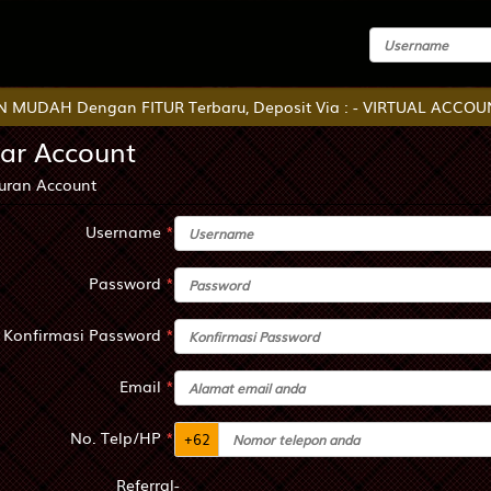
FITUR Terbaru, Deposit Via : - VIRTUAL ACCOUNT - E-WALLET - Q
ar Account
uran Account
Username
*
Password
*
Konfirmasi Password
*
Email
*
No. Telp/HP
*
+62
Referral
-