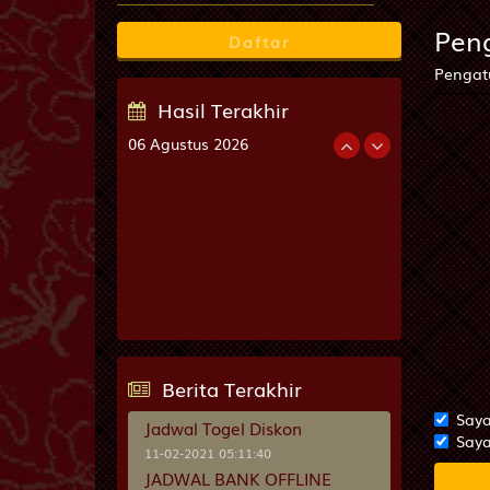
Hull Cit... vs Manchest...
i
22/08 19:30PM
Pen
Daftar
H
Hull City
Pengat
Hasil Terakhir
W
Manchester United
06 Agustus 2026
1.25
HDP
-1.25
-1.12
Odds
-1.01
4D SHIO Monyet
0
9
3
9
PLAY
4D SHIO Kuda
7
8
1
1
Sevilla vs Rayo Val...
i
16/08 22:00PM
AQUARIUS 5D
7
3
8
7
5
H
Sevilla
PISCES 5D
1
5
4
1
2
W
Rayo Vallecano
-0.25
HDP
0.25
1.07
Odds
-1.05
Berita Terakhir
PLAY
Saya
Jadwal Togel Diskon
Saya
11-02-2021 05:11:40
Celta Vi... vs Osasuna
i
16/08 22:00PM
JADWAL BANK OFFLINE