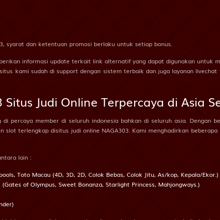
 syarat dan ketentuan promosi berlaku untuk setiap bonus.
erikan informasi update terkait link alternatif yang dapat digunakan untuk
situs kami sudah di support dengan sistem terbaik dan juga layanan livech
Situs Judi Online Terpercaya di Asia S
 di percaya member di seluruh indonesia bahkan di seluruh asia. Dengan be
slot terlengkap disitus judi online NAGA303. Kami menghadirkan beberapa pr
ntara lain :
ools, Toto Macau (4D, 3D, 2D, Colok Bebas, Colok Jitu, As/kop, Kepala/Ekor.)
t. (Gates of Olympus, Sweet Bonanza, Starlight Princess, Mahjongways.)
nder)