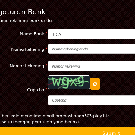
gaturan Bank
uran rekening bank anda
Nama Bank
*
Nama Rekening
*
Nomor Rekening
*
Captcha
*
 bersedia menerima email promosi naga303-play.biz
 setuju dengan peraturan yang berlaku
Submit