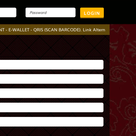
LOGIN
RIS (SCAN BARCODE). Link Alternatif NAGA303 : - https://pintu