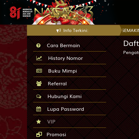
PLAY
Nottingh... vs Leeds Un...
i
22/08 22:00PM
AGA303 menghadirkan sistem DEPOSIT YANG SEMAKIN MUDAH Dengan 
Info Terkini:
H
Nottingham Forest
Daft
W
Leeds United
Cara Bermain
Pengat
0.25
HDP
-0.25
1.00
Odds
-1.13
History Nomor
PLAY
Buku Mimpi
Udinese vs Como
i
Referral
22/08 23:30PM
Hubungi Kami
H
Udinese
W
Como
Lupa Password
0.50
HDP
-0.50
1.01
Odds
-1.14
VIP
PLAY
Promosi