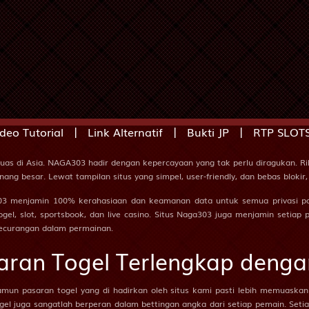
|
|
|
deo Tutorial
Link Alternatif
Bukti JP
RTP SLOT
l luas di Asia. NAGA303 hadir dengan kepercayaan yang tak perlu diragukan. R
ang besar. Lewat tampilan situs yang simpel, user-friendly, dan bebas bloki
ga303 menjamin 100% kerahasiaan dan keamanan data untuk semua privasi pa
gel, slot, sportsbook, dan live casino. Situs Naga303 juga menjamin setiap
ecurangan dalam permainan.
ran Togel Terlengkap dengan
amun pasaran togel yang di hadirkan oleh situs kami pasti lebih memuaskan
ogel juga sangatlah berperan dalam bettingan angka dari setiap pemain. Setia