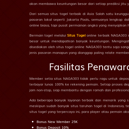
-0.50
HDP
0.50
1.16
Odds
-1.35
akan membawa keuntungan besar dari setiap prediksi jitu y
PLAY
Dari semua situs togel terbaik di Asia Salah satu keungg
pasaran lokal seperti Jakarta Pools, semuanya lengkap dal
online biasa, tapi pusat permainan angka yang menyajikan h
Brentfor... vs Tottenha...
i
23/08 00:30AM
Bermain togel melalui
Situs Togel
online terbaik NAGA303 s
H
Brentford
besar untuk mendapatkan banyak keuntungan. Mengingat 
disediakan oleh situs togel online NAGA303 tentu saja sa
W
Tottenham Hotspur
jenis pasaran manapun yang dianggap paling relate membe
0.00
HDP
0.00
-1.28
Odds
1.11
Fasilitas Penawar
PLAY
Member setia situs NAGA303 tidak perlu ragu untuk depo
Racing S... vs Villarre...
terbayar lunas 100% ke rekening pemain. Setiap proses de
i
16/08 22:00PM
jam non-stop, siap membantu dengan ramah dan profesiona
H
Racing Santander
Ada beberapa banyak layanan terbaik dan menarik yang su
meskipun sudah banyak situs taruhan togel di Indonesia,
W
Villarreal
situs togel yang terpercaya ini, para player atau pemain a
0.50
HDP
-0.50
-1.31
Odds
-1.13
Bonus New Member 25K
Bonus Deposit 10%